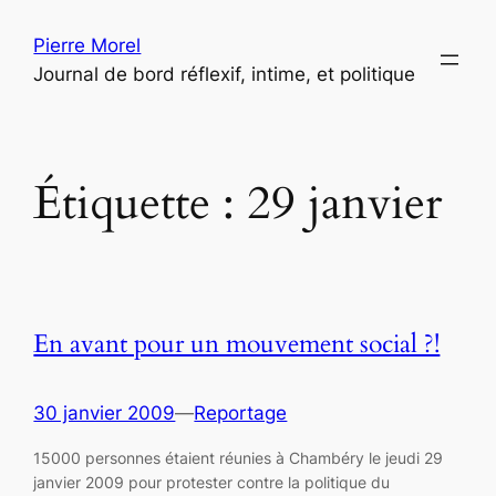
Aller
Pierre Morel
au
Journal de bord réflexif, intime, et politique
contenu
Étiquette :
29 janvier
En avant pour un mouvement social ?!
30 janvier 2009
—
Reportage
15000 personnes étaient réunies à Chambéry le jeudi 29
janvier 2009 pour protester contre la politique du