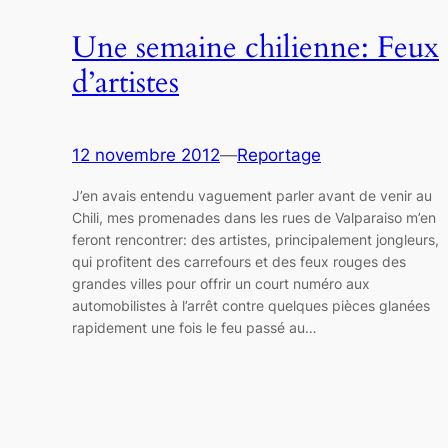
Une semaine chilienne: Feux
d’artistes
12 novembre 2012
—
Reportage
J’en avais entendu vaguement parler avant de venir au
Chili, mes promenades dans les rues de Valparaiso m’en
feront rencontrer: des artistes, principalement jongleurs,
qui profitent des carrefours et des feux rouges des
grandes villes pour offrir un court numéro aux
automobilistes à l’arrêt contre quelques pièces glanées
rapidement une fois le feu passé au…