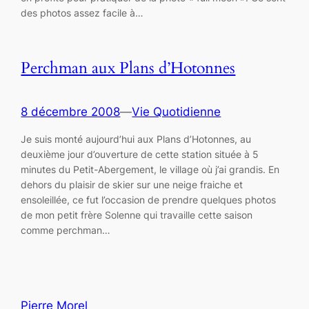
des photos assez facile à…
Perchman aux Plans d’Hotonnes
8 décembre 2008
—
Vie Quotidienne
Je suis monté aujourd’hui aux Plans d’Hotonnes, au
deuxième jour d’ouverture de cette station située à 5
minutes du Petit-Abergement, le village où j’ai grandis. En
dehors du plaisir de skier sur une neige fraiche et
ensoleillée, ce fut l’occasion de prendre quelques photos
de mon petit frère Solenne qui travaille cette saison
comme perchman…
Pierre Morel