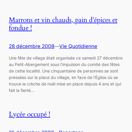
Marrons et vin chauds, pain d’épices et
fondue !
28 décembre 2008
—
Vie Quotidienne
Une fête de village était organisée ce samedi 27 décembre
au Petit-Abergement sous l’impulsion du comité des fêtes
de cette localité. Une cinquantaine de personnes se sont
pressées sur la place du village, en face de l’Église où se
trouve la crèche de noël mise en place depuis 4 ans et qui
fait la fierté…
Lycée occupé !