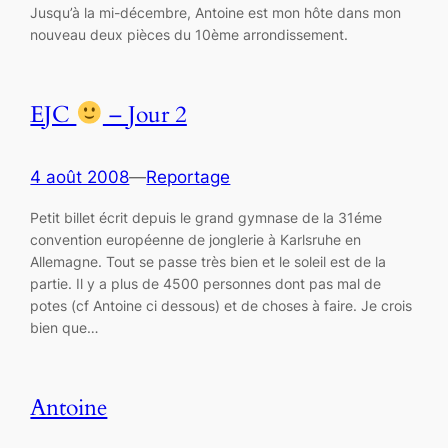
Jusqu’à la mi-décembre, Antoine est mon hôte dans mon
nouveau deux pièces du 10ème arrondissement.
EJC
– Jour 2
4 août 2008
—
Reportage
Petit billet écrit depuis le grand gymnase de la 31éme
convention européenne de jonglerie à Karlsruhe en
Allemagne. Tout se passe très bien et le soleil est de la
partie. Il y a plus de 4500 personnes dont pas mal de
potes (cf Antoine ci dessous) et de choses à faire. Je crois
bien que…
Antoine