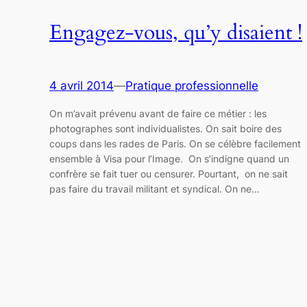
Engagez-vous, qu’y disaient !
4 avril 2014
—
Pratique professionnelle
On m’avait prévenu avant de faire ce métier : les
photographes sont individualistes. On sait boire des
coups dans les rades de Paris. On se célèbre facilement
ensemble à Visa pour l’Image. On s’indigne quand un
confrère se fait tuer ou censurer. Pourtant, on ne sait
pas faire du travail militant et syndical. On ne…