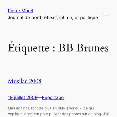
Aller
Pierre Morel
au
Journal de bord réflexif, intime, et politique
contenu
Étiquette :
BB Brunes
Musilac 2008
19 juillet 2008
—
Reportage
Mes éditings sont de plus en plus laborieux, ce qui
explique la lenteur pour publier des photos sur ce blog. J’ai