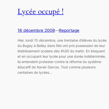
Lycée occupé !
16 décembre 2008
—
Reportage
Hier, lundi 15 décembre, une trentaine d’élèves du lycée
du Bugey à Belley dans l’Ain ont pris possession de leur
établissement scolaire dès 4h30 du matin. En bloquant
et en occupant leur lycée pour une durée indéterminée,
ils entendent protester contre la réforme du système
éducatif de Xavier Darcos. Tout comme plusieurs
centaines de lycées…