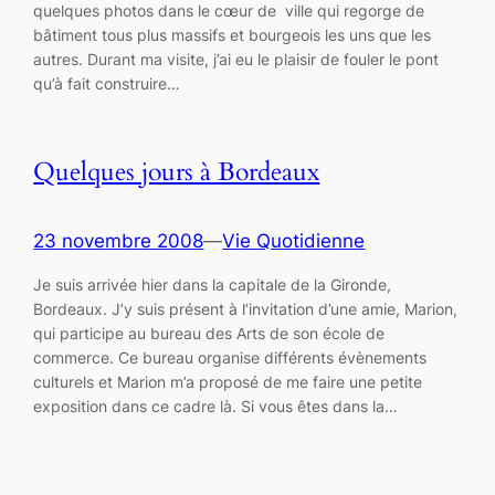
quelques photos dans le cœur de ville qui regorge de
bâtiment tous plus massifs et bourgeois les uns que les
autres. Durant ma visite, j’ai eu le plaisir de fouler le pont
qu’à fait construire…
Quelques jours à Bordeaux
23 novembre 2008
—
Vie Quotidienne
Je suis arrivée hier dans la capitale de la Gironde,
Bordeaux. J’y suis présent à l’invitation d’une amie, Marion,
qui participe au bureau des Arts de son école de
commerce. Ce bureau organise différents évènements
culturels et Marion m’a proposé de me faire une petite
exposition dans ce cadre là. Si vous êtes dans la…