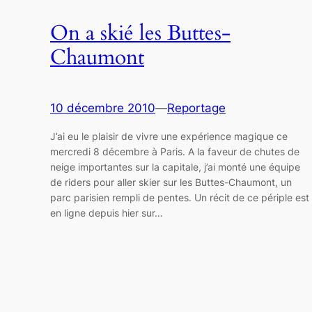
On a skié les Buttes-
Chaumont
10 décembre 2010
—
Reportage
J’ai eu le plaisir de vivre une expérience magique ce
mercredi 8 décembre à Paris. A la faveur de chutes de
neige importantes sur la capitale, j’ai monté une équipe
de riders pour aller skier sur les Buttes-Chaumont, un
parc parisien rempli de pentes. Un récit de ce périple est
en ligne depuis hier sur…