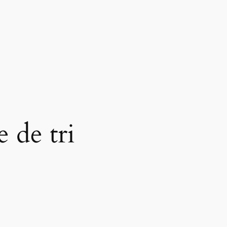
 de tri