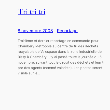
Tri tri tri
8 novembre 2008
—
Reportage
Troisième et dernier reportage en commande pour
Chambéry Métropole au centre de tri des déchets
recyclable de Valespace dans la zone industrielle de
Bissy à Chambéry. J’y ai passé toute la journée du 6
novembre, suivant tout le circuit des déchets et leur tri
par des agents (nommé valoriste). Les photos seront
visible sur le…