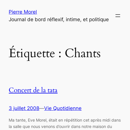
Aller
Pierre Morel
au
Journal de bord réflexif, intime, et politique
contenu
Étiquette :
Chants
Concert de la tata
3 juillet 2008
—
Vie Quotidienne
Ma tante, Eve Morel, était en répétition cet après midi dans
la salle que nous venons d’ouvrir dans notre maison du