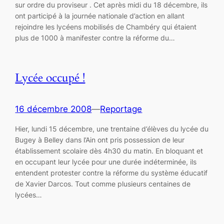
sur ordre du proviseur . Cet après midi du 18 décembre, ils
ont participé à la journée nationale d’action en allant
rejoindre les lycéens mobilisés de Chambéry qui étaient
plus de 1000 à manifester contre la réforme du…
Lycée occupé !
16 décembre 2008
—
Reportage
Hier, lundi 15 décembre, une trentaine d’élèves du lycée du
Bugey à Belley dans l’Ain ont pris possession de leur
établissement scolaire dès 4h30 du matin. En bloquant et
en occupant leur lycée pour une durée indéterminée, ils
entendent protester contre la réforme du système éducatif
de Xavier Darcos. Tout comme plusieurs centaines de
lycées…