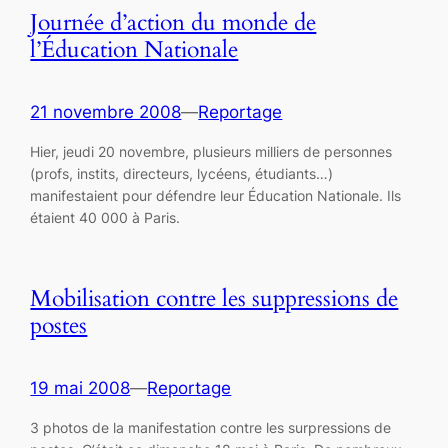
Journée d’action du monde de
l’Éducation Nationale
21 novembre 2008
—
Reportage
Hier, jeudi 20 novembre, plusieurs milliers de personnes
(profs, instits, directeurs, lycéens, étudiants…)
manifestaient pour défendre leur Éducation Nationale. Ils
étaient 40 000 à Paris.
Mobilisation contre les suppressions de
postes
19 mai 2008
—
Reportage
3 photos de la manifestation contre les surpressions de