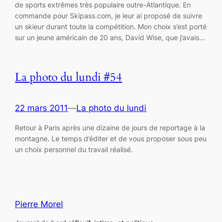
de sports extrêmes très populaire outre-Atlantique. En
commande pour Skipass.com, je leur ai proposé de suivre
un skieur durant toute la compétition. Mon choix s’est porté
sur un jeune américain de 20 ans, David Wise, que j’avais…
La photo du lundi #54
22 mars 2011
—
La photo du lundi
Retour à Paris après une dizaine de jours de reportage à la
montagne. Le temps d’éditer et de vous proposer sous peu
un choix personnel du travail réalisé.
Pierre Morel