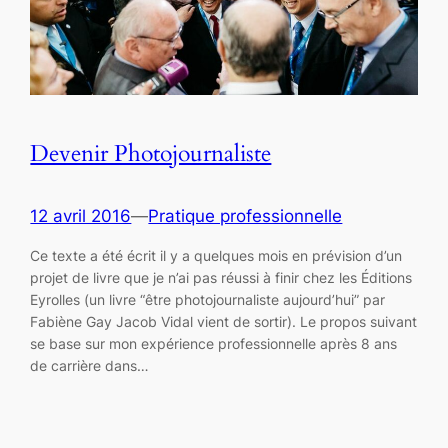
Devenir Photojournaliste
12 avril 2016
—
Pratique professionnelle
Ce texte a été écrit il y a quelques mois en prévision d’un
projet de livre que je n’ai pas réussi à finir chez les Éditions
Eyrolles (un livre “être photojournaliste aujourd’hui” par
Fabiène Gay Jacob Vidal vient de sortir). Le propos suivant
se base sur mon expérience professionnelle après 8 ans
de carrière dans…