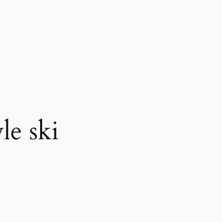
yle ski