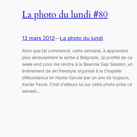
La photo du lundi #80
12 mars 2012
—
La photo du lundi
Alors que j’ai commencé, cette semaine, à apprendre
plus sérieusement le serbe à Belgrade, j’ai profité de ce
week-end pour me rendre à la Beannie Gap Session, un
évènement de ski freestyle organisé à la Chapelle
d’Abondance en Haute-Savoie par un ami de toujours,
Xavier Favre. C’est d’ailleurs lui sur cette photo prise ce
samedi…