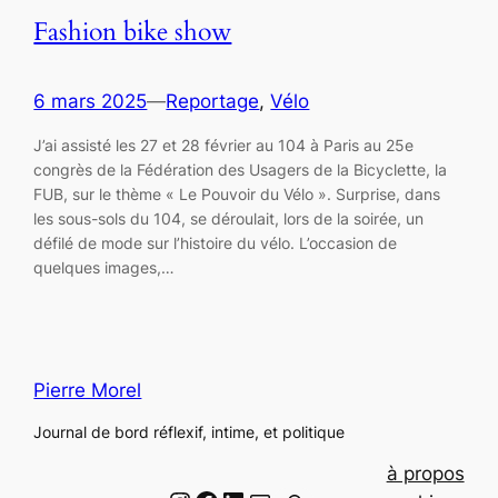
Fashion bike show
6 mars 2025
—
Reportage
, 
Vélo
J’ai assisté les 27 et 28 février au 104 à Paris au 25e
congrès de la Fédération des Usagers de la Bicyclette, la
FUB, sur le thème « Le Pouvoir du Vélo ». Surprise, dans
les sous-sols du 104, se déroulait, lors de la soirée, un
défilé de mode sur l’histoire du vélo. L’occasion de
quelques images,…
Pierre Morel
Journal de bord réflexif, intime, et politique
à propos