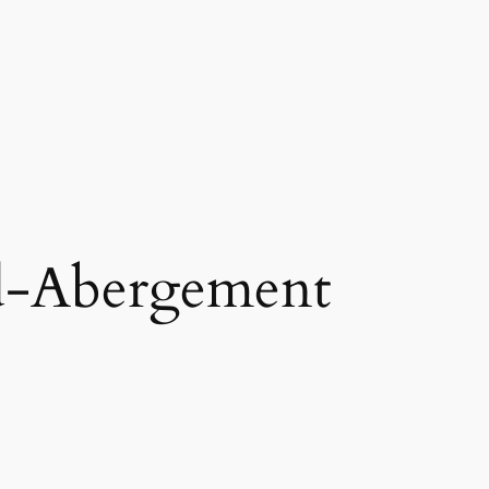
d-Abergement