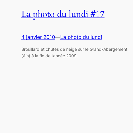
La photo du lundi #17
4 janvier 2010
—
La photo du lundi
Brouillard et chutes de neige sur le Grand-Abergement
(Ain) à la fin de l’année 2009.