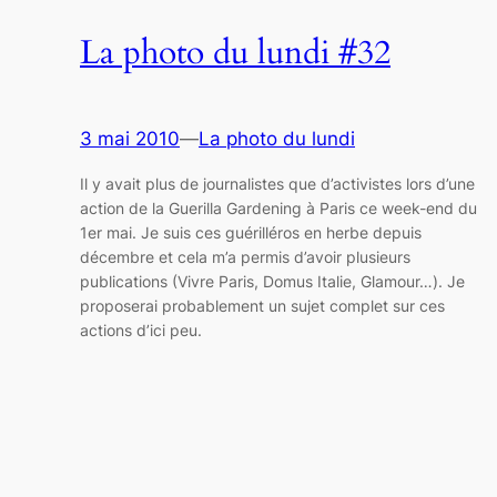
La photo du lundi #32
3 mai 2010
—
La photo du lundi
Il y avait plus de journalistes que d’activistes lors d’une
action de la Guerilla Gardening à Paris ce week-end du
1er mai. Je suis ces guérilléros en herbe depuis
décembre et cela m’a permis d’avoir plusieurs
publications (Vivre Paris, Domus Italie, Glamour…). Je
proposerai probablement un sujet complet sur ces
actions d’ici peu.