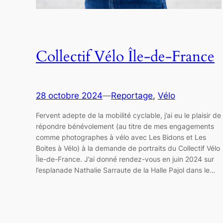
Collectif Vélo Île-de-France
28 octobre 2024
—
Reportage
, 
Vélo
Fervent adepte de la mobilité cyclable, j’ai eu le plaisir de
répondre bénévolement (au titre de mes engagements
comme photographes à vélo avec Les Bidons et Les
Boites à Vélo) à la demande de portraits du Collectif Vélo
Île-de-France. J’ai donné rendez-vous en juin 2024 sur
l’esplanade Nathalie Sarraute de la Halle Pajol dans le…