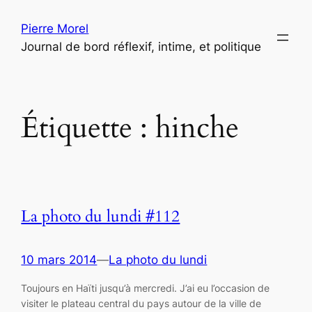
Aller
Pierre Morel
au
Journal de bord réflexif, intime, et politique
contenu
Étiquette :
hinche
La photo du lundi #112
10 mars 2014
—
La photo du lundi
Toujours en Haïti jusqu’à mercredi. J’ai eu l’occasion de
visiter le plateau central du pays autour de la ville de