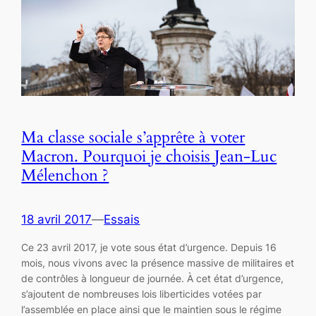
Ma classe sociale s’apprête à voter
Macron. Pourquoi je choisis Jean-Luc
Mélenchon ?
18 avril 2017
—
Essais
Ce 23 avril 2017, je vote sous état d’urgence. Depuis 16
mois, nous vivons avec la présence massive de militaires et
de contrôles à longueur de journée. À cet état d’urgence,
s’ajoutent de nombreuses lois liberticides votées par
l’assemblée en place ainsi que le maintien sous le régime