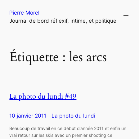
Aller
Pierre Morel
au
Journal de bord réflexif, intime, et politique
contenu
Étiquette :
les arcs
La photo du lundi #49
10 janvier 2011
—
La photo du lundi
Beaucoup de travail en ce début d’année 2011 et enfin un
vrai retour sur les skis avec un premier shooting ce