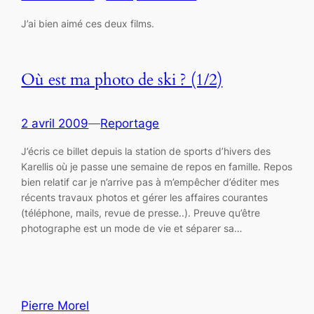
J’ai bien aimé ces deux films.
Où est ma photo de ski ? (1/2)
2 avril 2009
—
Reportage
J’écris ce billet depuis la station de sports d’hivers des
Karellis où je passe une semaine de repos en famille. Repos
bien relatif car je n’arrive pas à m’empêcher d’éditer mes
récents travaux photos et gérer les affaires courantes
(téléphone, mails, revue de presse..). Preuve qu’être
photographe est un mode de vie et séparer sa…
Pierre Morel