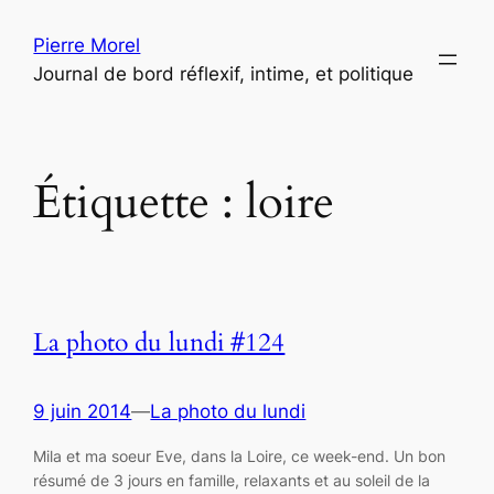
Aller
Pierre Morel
au
Journal de bord réflexif, intime, et politique
contenu
Étiquette :
loire
La photo du lundi #124
9 juin 2014
—
La photo du lundi
Mila et ma soeur Eve, dans la Loire, ce week-end. Un bon
résumé de 3 jours en famille, relaxants et au soleil de la