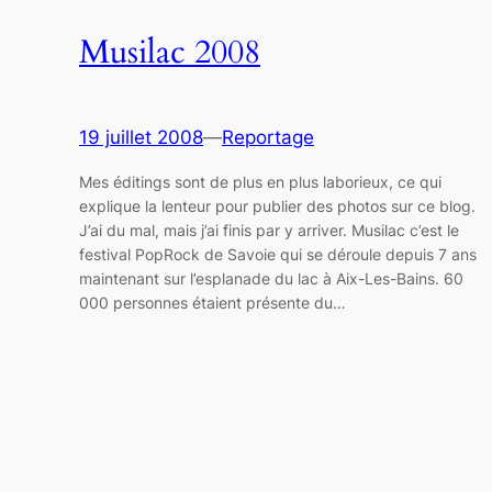
Musilac 2008
19 juillet 2008
—
Reportage
Mes éditings sont de plus en plus laborieux, ce qui
explique la lenteur pour publier des photos sur ce blog.
J’ai du mal, mais j’ai finis par y arriver. Musilac c’est le
festival PopRock de Savoie qui se déroule depuis 7 ans
maintenant sur l’esplanade du lac à Aix-Les-Bains. 60
000 personnes étaient présente du…