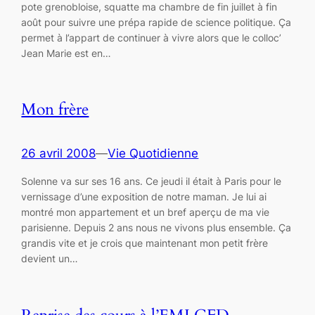
pote grenobloise, squatte ma chambre de fin juillet à fin
août pour suivre une prépa rapide de science politique. Ça
permet à l’appart de continuer à vivre alors que le colloc’
Jean Marie est en…
Mon frère
26 avril 2008
—
Vie Quotidienne
Solenne va sur ses 16 ans. Ce jeudi il était à Paris pour le
vernissage d’une exposition de notre maman. Je lui ai
montré mon appartement et un bref aperçu de ma vie
parisienne. Depuis 2 ans nous ne vivons plus ensemble. Ça
grandis vite et je crois que maintenant mon petit frère
devient un…