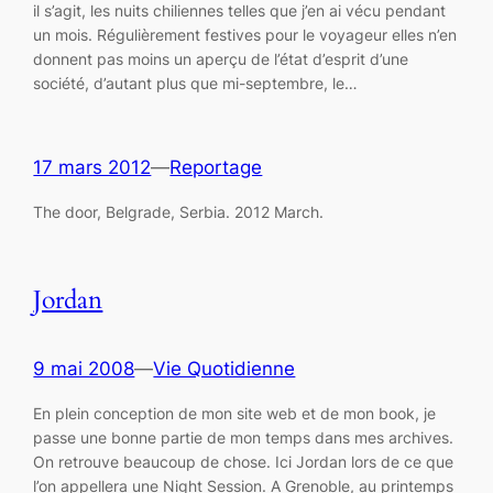
il s’agit, les nuits chiliennes telles que j’en ai vécu pendant
un mois. Régulièrement festives pour le voyageur elles n’en
donnent pas moins un aperçu de l’état d’esprit d’une
société, d’autant plus que mi-septembre, le…
17 mars 2012
—
Reportage
The door, Belgrade, Serbia. 2012 March.
Jordan
9 mai 2008
—
Vie Quotidienne
En plein conception de mon site web et de mon book, je
passe une bonne partie de mon temps dans mes archives.
On retrouve beaucoup de chose. Ici Jordan lors de ce que
l’on appellera une Night Session. A Grenoble, au printemps