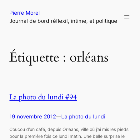
Aller
Pierre Morel
au
Journal de bord réflexif, intime, et politique
contenu
Étiquette :
orléans
La photo du lundi #94
19 novembre 2012
—
La photo du lundi
Coucou d’un café, depuis Orléans, ville où j’ai mis les pieds
pour la première fois ce lundi matin. Une belle surprise le