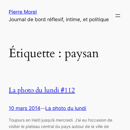
Aller
Pierre Morel
au
Journal de bord réflexif, intime, et politique
contenu
Étiquette :
paysan
La photo du lundi #112
10 mars 2014
—
La photo du lundi
Toujours en Haïti jusqu’à mercredi. J’ai eu l’occasion de
visiter le plateau central du pays autour de la ville de