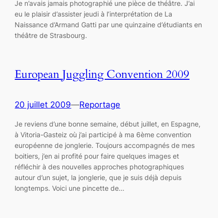
Je n’avais jamais photographié une pièce de théâtre. J’ai
eu le plaisir d’assister jeudi à l’interprétation de La
Naissance d’Armand Gatti par une quinzaine d’étudiants en
théâtre de Strasbourg.
European Juggling Convention 2009
20 juillet 2009
—
Reportage
Je reviens d’une bonne semaine, début juillet, en Espagne,
à Vitoria-Gasteiz où j’ai participé à ma 6ème convention
européenne de jonglerie. Toujours accompagnés de mes
boitiers, j’en ai profité pour faire quelques images et
réfléchir à des nouvelles approches photographiques
autour d’un sujet, la jonglerie, que je suis déjà depuis
longtemps. Voici une pincette de…