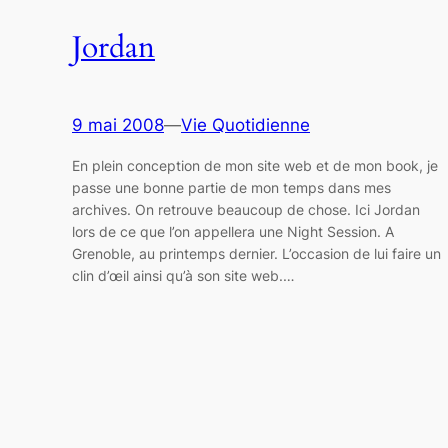
Jordan
9 mai 2008
—
Vie Quotidienne
En plein conception de mon site web et de mon book, je
passe une bonne partie de mon temps dans mes
archives. On retrouve beaucoup de chose. Ici Jordan
lors de ce que l’on appellera une Night Session. A
Grenoble, au printemps dernier. L’occasion de lui faire un
clin d’œil ainsi qu’à son site web.…