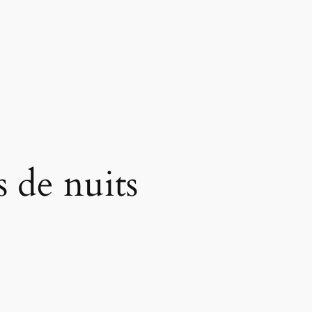
 de nuits