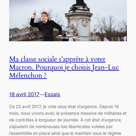
Ma classe sociale s’apprête à voter
Macron. Pourquoi je choisis Jean-Luc
Mélenchon ?
18 avril 2017
—
Essais
Ce 23 avril 2017, je vote sous état d’urgence. Depuis 16
mois, nous vivons avec la présence massive de militaires et
de contrôles à longueur de journée. À cet état d’urgence,
s’ajoutent de nombreuses lois liberticides votées par
l’assemblée en place ainsi que le maintien sous le régime