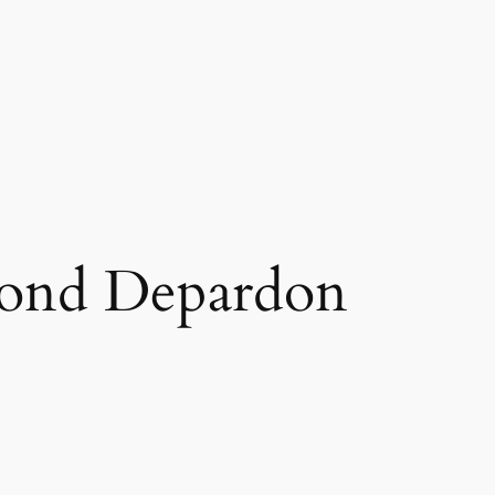
ond Depardon