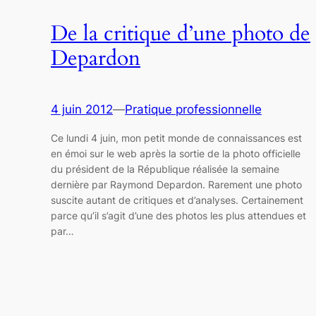
De la critique d’une photo de
Depardon
4 juin 2012
—
Pratique professionnelle
Ce lundi 4 juin, mon petit monde de connaissances est
en émoi sur le web après la sortie de la photo officielle
du président de la République réalisée la semaine
dernière par Raymond Depardon. Rarement une photo
suscite autant de critiques et d’analyses. Certainement
parce qu’il s’agit d’une des photos les plus attendues et
par…