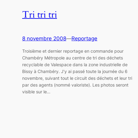
Tri tri tri
8 novembre 2008
—
Reportage
Troisième et dernier reportage en commande pour
Chambéry Métropole au centre de tri des déchets
recyclable de Valespace dans la zone industrielle de
Bissy à Chambéry. J’y ai passé toute la journée du 6
novembre, suivant tout le circuit des déchets et leur tri
par des agents (nommé valoriste). Les photos seront
visible sur le…