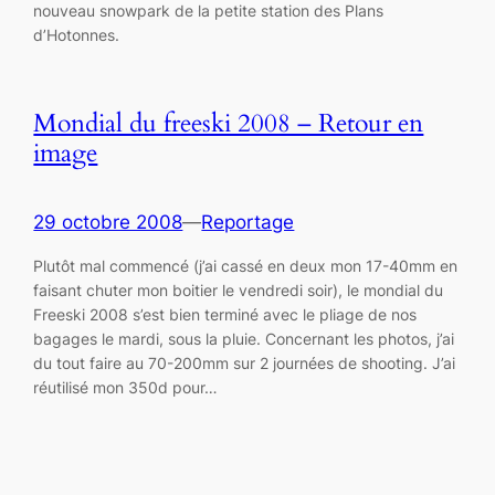
nouveau snowpark de la petite station des Plans
d’Hotonnes.
Mondial du freeski 2008 – Retour en
image
29 octobre 2008
—
Reportage
Plutôt mal commencé (j’ai cassé en deux mon 17-40mm en
faisant chuter mon boitier le vendredi soir), le mondial du
Freeski 2008 s’est bien terminé avec le pliage de nos
bagages le mardi, sous la pluie. Concernant les photos, j’ai
du tout faire au 70-200mm sur 2 journées de shooting. J’ai
réutilisé mon 350d pour…