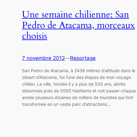
Une semaine chilienne: San
Pedro de Atacama, morceaux
choisis
7 novembre 2012
—
Reportage
San Pedro de Atacama, à 2438 mètres d’altitude dans le
désert d’Atacama, fut l’une des étapes de mon voyage
chilien. La ville, fondée il y a plus de 500 ans, abrite
désormais près de 5000 habitants et voit passer chaque
année plusieurs dizaines de milliers de touristes qui l’ont
transformée en un vaste parc d’attractions…