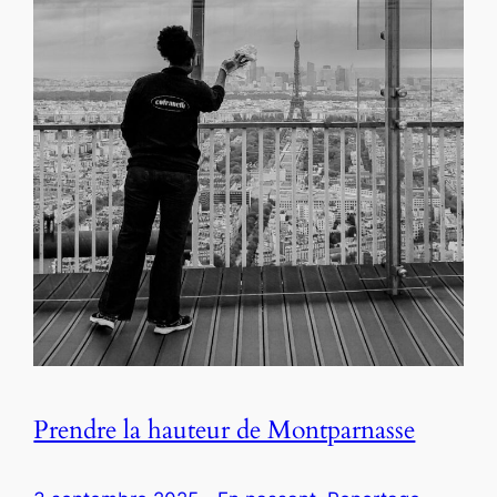
Prendre la hauteur de Montparnasse