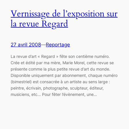
Vernissage de l’exposition sur
la revue Regard
27 avril 2008
—
Reportage
La revue d’art « Regard » fête son centième numéro.
Crée et édité par ma mère, Marie Morel, cette revue se
présente comme la plus petite revue d’art du monde.
Disponible uniquement par abonnement, chaque numéro
(bimestriel) est consacrée à un artiste au sens large :
peintre, écrivain, photographe, sculpteur, éditeur,
musiciens, etc… Pour fêter l’évènement, une…