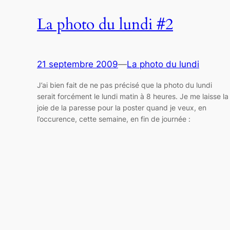
La photo du lundi #2
21 septembre 2009
—
La photo du lundi
J’ai bien fait de ne pas précisé que la photo du lundi
serait forcément le lundi matin à 8 heures. Je me laisse la
joie de la paresse pour la poster quand je veux, en
l’occurence, cette semaine, en fin de journée :