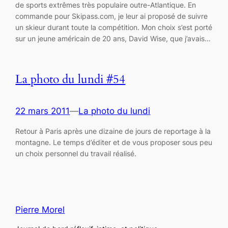
de sports extrêmes très populaire outre-Atlantique. En
commande pour Skipass.com, je leur ai proposé de suivre
un skieur durant toute la compétition. Mon choix s’est porté
sur un jeune américain de 20 ans, David Wise, que j’avais…
La photo du lundi #54
22 mars 2011
—
La photo du lundi
Retour à Paris après une dizaine de jours de reportage à la
montagne. Le temps d’éditer et de vous proposer sous peu
un choix personnel du travail réalisé.
Pierre Morel