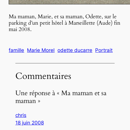
Ma maman, Marie, et sa maman, Odette, sur le
parking d’un petit hôtel à Marseillette (Aude) fin
mai 2008.
famille
Marie Morel
odette ducarre
Portrait
Commentaires
Une réponse à « Ma maman et sa
maman »
chris
18 juin 2008