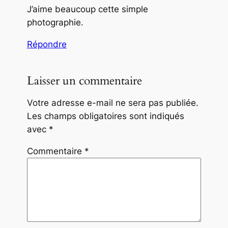
J’aime beaucoup cette simple
photographie.
Répondre
Laisser un commentaire
Votre adresse e-mail ne sera pas publiée.
Les champs obligatoires sont indiqués
avec
*
Commentaire
*