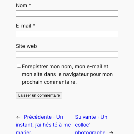
Nom
*
E-mail
*
Site web
Enregistrer mon nom, mon e-mail et
mon site dans le navigateur pour mon
prochain commentaire.
←
Précédente :
Un
Suivante :
Un
instant, j’ai hésité à me
colloc’
marier.
photographe
→