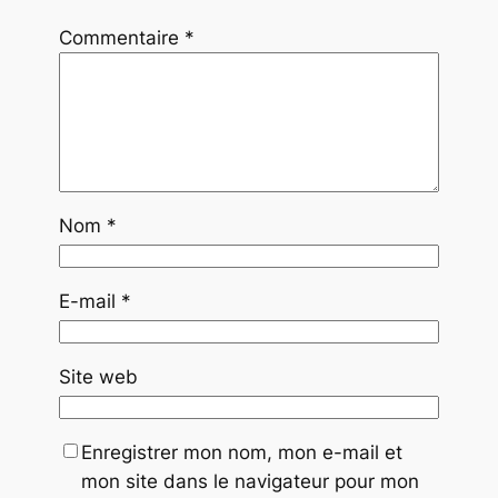
Commentaire
*
Nom
*
E-mail
*
Site web
Enregistrer mon nom, mon e-mail et
mon site dans le navigateur pour mon