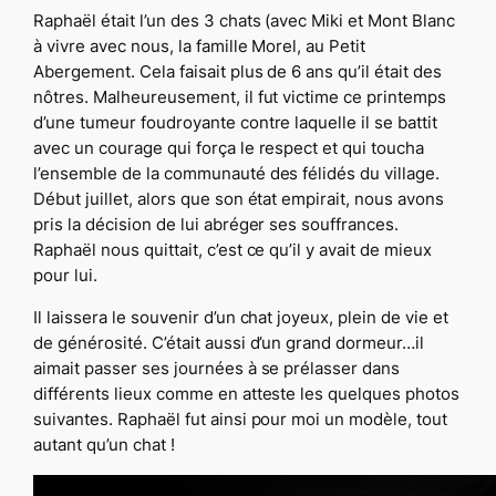
Raphaël était l’un des 3 chats (avec Miki et Mont Blanc
à vivre avec nous, la famille Morel, au Petit
Abergement. Cela faisait plus de 6 ans qu’il était des
nôtres. Malheureusement, il fut victime ce printemps
d’une tumeur foudroyante contre laquelle il se battit
avec un courage qui força le respect et qui toucha
l’ensemble de la communauté des félidés du village.
Début juillet, alors que son état empirait, nous avons
pris la décision de lui abréger ses souffrances.
Raphaël nous quittait, c’est ce qu’il y avait de mieux
pour lui.
Il laissera le souvenir d’un chat joyeux, plein de vie et
de générosité. C’était aussi d’un grand dormeur…il
aimait passer ses journées à se prélasser dans
différents lieux comme en atteste les quelques photos
suivantes. Raphaël fut ainsi pour moi un modèle, tout
autant qu’un chat !