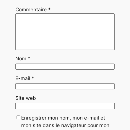
Commentaire
*
Nom
*
E-mail
*
Site web
Enregistrer mon nom, mon e-mail et
mon site dans le navigateur pour mon