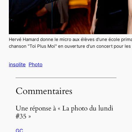
Hervé Hamard donne le micro aux élèves d'une école primair
chanson "Toi Plus Moi" en ouverture d'un concert pour les 
insolite
Photo
Commentaires
Une réponse à « La photo du lundi
#35 »
GC