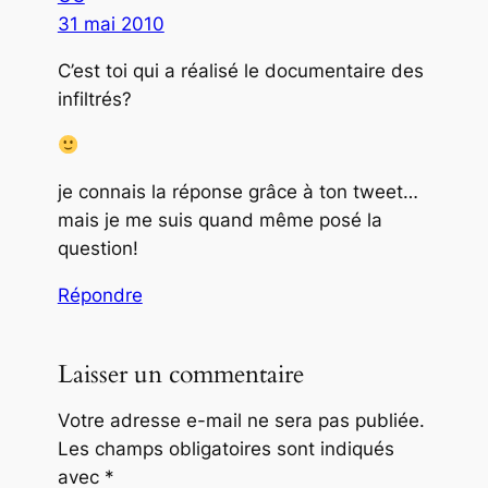
31 mai 2010
C’est toi qui a réalisé le documentaire des
infiltrés?
je connais la réponse grâce à ton tweet…
mais je me suis quand même posé la
question!
Répondre
Laisser un commentaire
Votre adresse e-mail ne sera pas publiée.
Les champs obligatoires sont indiqués
avec
*