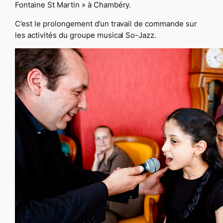
Fontaine St Martin » à Chambéry.
C’est le prolongement d’un travail de commande sur
les activités du groupe musical So-Jazz.