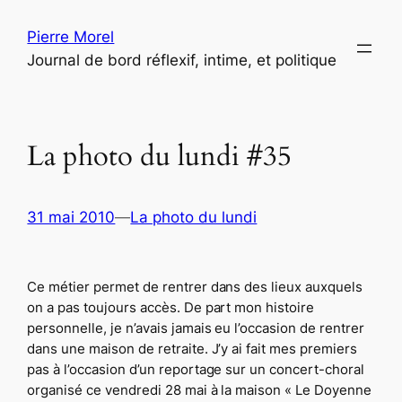
Aller
Pierre Morel
au
Journal de bord réflexif, intime, et politique
contenu
La photo du lundi #35
31 mai 2010
—
La photo du lundi
Ce métier permet de rentrer dans des lieux auxquels
on a pas toujours accès. De part mon histoire
personnelle, je n’avais jamais eu l’occasion de rentrer
dans une maison de retraite. J’y ai fait mes premiers
pas à l’occasion d’un reportage sur un concert-choral
organisé ce vendredi 28 mai à la maison « Le Doyenne