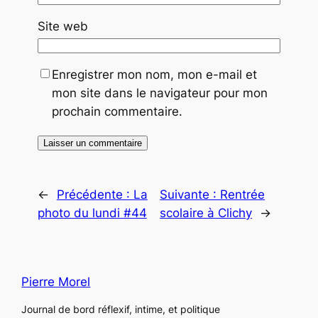
Site web
Enregistrer mon nom, mon e-mail et
mon site dans le navigateur pour mon
prochain commentaire.
←
Précédente :
La
Suivante :
Rentrée
photo du lundi #44
scolaire à Clichy
→
Pierre Morel
Journal de bord réflexif, intime, et politique