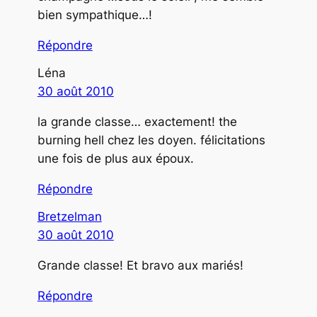
bien sympathique…!
Répondre
Léna
30 août 2010
la grande classe… exactement! the
burning hell chez les doyen. félicitations
une fois de plus aux époux.
Répondre
Bretzelman
30 août 2010
Grande classe! Et bravo aux mariés!
Répondre