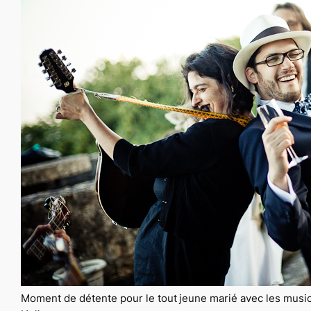
Moment de détente pour le tout jeune marié avec les musi