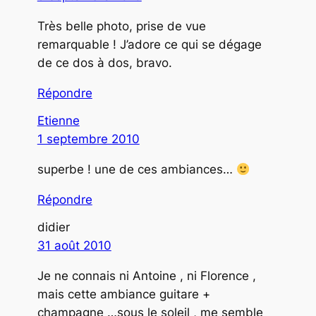
Très belle photo, prise de vue
remarquable ! J’adore ce qui se dégage
de ce dos à dos, bravo.
Répondre
Etienne
1 septembre 2010
superbe ! une de ces ambiances…
Répondre
didier
31 août 2010
Je ne connais ni Antoine , ni Florence ,
mais cette ambiance guitare +
champagne …sous le soleil , me semble