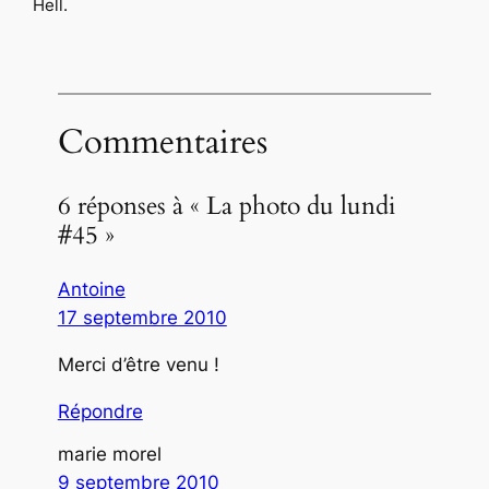
Hell.
Commentaires
6 réponses à « La photo du lundi
#45 »
Antoine
17 septembre 2010
Merci d’être venu !
Répondre
marie morel
9 septembre 2010