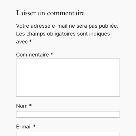
Laisser un commentaire
Votre adresse e-mail ne sera pas publiée.
Les champs obligatoires sont indiqués
avec
*
Commentaire
*
Nom
*
E-mail
*