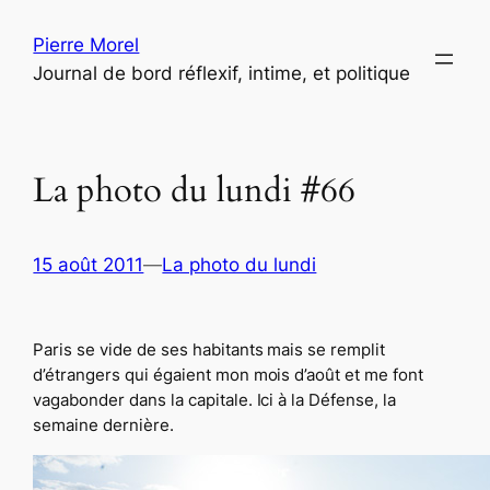
Aller
Pierre Morel
au
Journal de bord réflexif, intime, et politique
contenu
La photo du lundi #66
15 août 2011
—
La photo du lundi
Paris se vide de ses habitants mais se remplit
d’étrangers qui égaient mon mois d’août et me font
vagabonder dans la capitale. Ici à la Défense, la
semaine dernière.