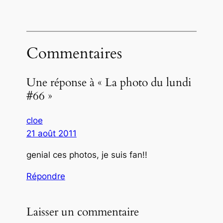
Commentaires
Une réponse à « La photo du lundi
#66 »
cloe
21 août 2011
genial ces photos, je suis fan!!
Répondre
Laisser un commentaire