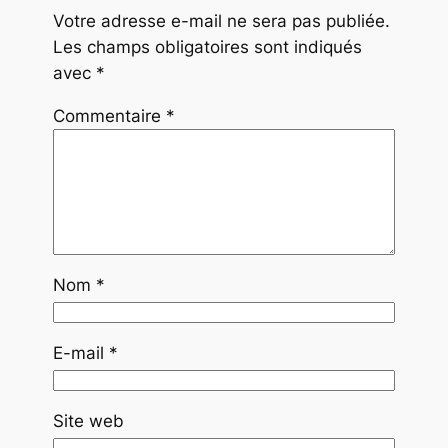
Votre adresse e-mail ne sera pas publiée.
Les champs obligatoires sont indiqués
avec
*
Commentaire
*
Nom
*
E-mail
*
Site web