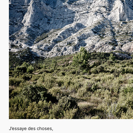
J’essaye des choses,