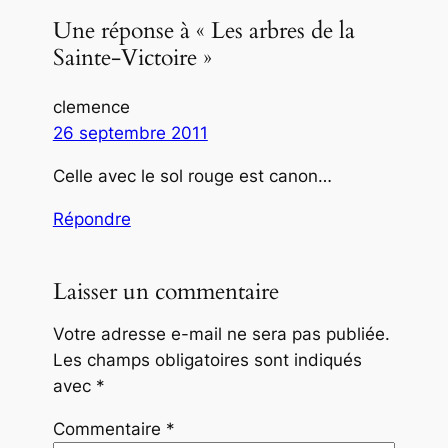
Une réponse à « Les arbres de la
Sainte-Victoire »
clemence
26 septembre 2011
Celle avec le sol rouge est canon…
Répondre
Laisser un commentaire
Votre adresse e-mail ne sera pas publiée.
Les champs obligatoires sont indiqués
avec
*
Commentaire
*