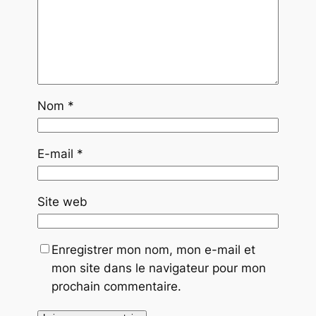
Nom
*
E-mail
*
Site web
Enregistrer mon nom, mon e-mail et
mon site dans le navigateur pour mon
prochain commentaire.