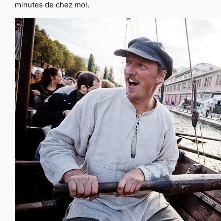
minutes de chez moi.