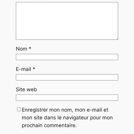
Nom
*
E-mail
*
Site web
Enregistrer mon nom, mon e-mail et
mon site dans le navigateur pour mon
prochain commentaire.