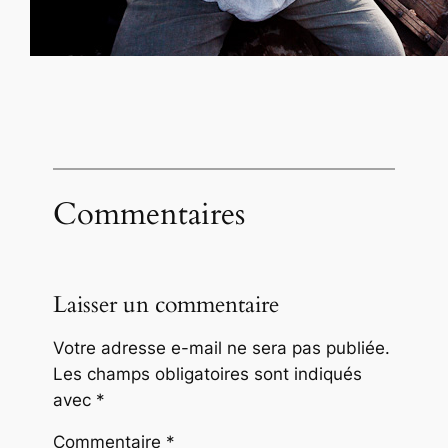
Commentaires
Laisser un commentaire
Votre adresse e-mail ne sera pas publiée.
Les champs obligatoires sont indiqués
avec
*
Commentaire
*