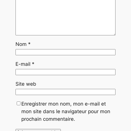
Nom
*
E-mail
*
Site web
Enregistrer mon nom, mon e-mail et
mon site dans le navigateur pour mon
prochain commentaire.