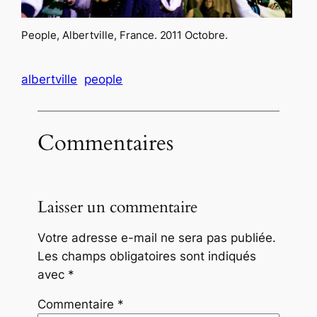
People, Albertville, France. 2011 Octobre.
albertville
people
Commentaires
Laisser un commentaire
Votre adresse e-mail ne sera pas publiée.
Les champs obligatoires sont indiqués
avec
*
Commentaire
*