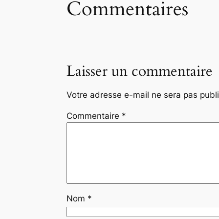
Commentaires
Laisser un commentaire
Votre adresse e-mail ne sera pas publ
Commentaire
*
Nom
*