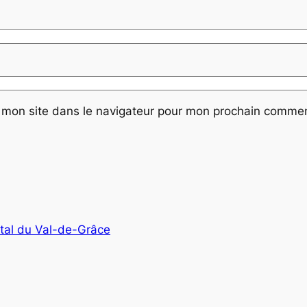
 mon site dans le navigateur pour mon prochain commen
ital du Val-de-Grâce