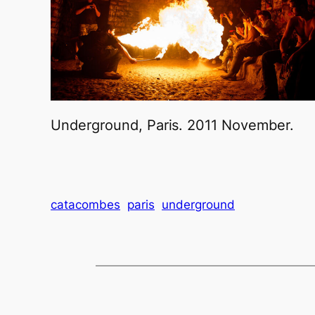
Underground, Paris. 2011 November.
catacombes
paris
underground