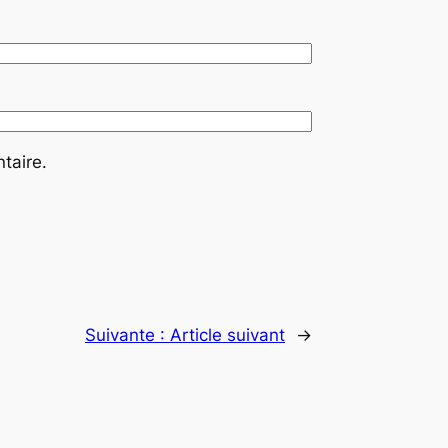
taire.
Suivante :
Article suivant
→