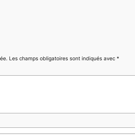
iée.
Les champs obligatoires sont indiqués avec
*