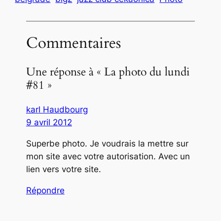
Commentaires
Une réponse à « La photo du lundi
#81 »
karl Haudbourg
9 avril 2012
Superbe photo. Je voudrais la mettre sur
mon site avec votre autorisation. Avec un
lien vers votre site.
Répondre