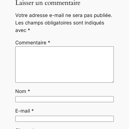
Laisser un commentaire
Votre adresse e-mail ne sera pas publiée.
Les champs obligatoires sont indiqués
avec
*
Commentaire
*
Nom
*
E-mail
*