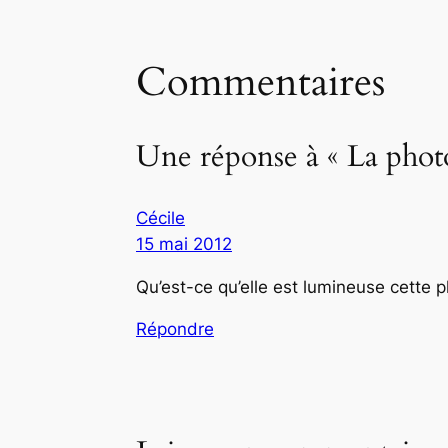
Commentaires
Une réponse à « La phot
Cécile
15 mai 2012
Qu’est-ce qu’elle est lumineuse cette ph
Répondre