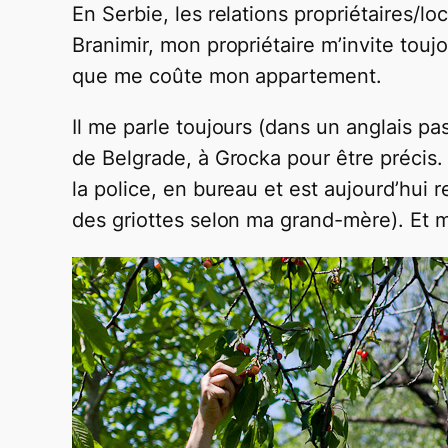
En Serbie, les relations propriétaires/lo
Branimir, mon propriétaire m’invite touj
que me coûte mon appartement.
Il me parle toujours (dans un anglais p
de Belgrade, à Grocka pour être précis. 
la police, en bureau et est aujourd’hui 
des griottes selon ma grand-mère). Et 