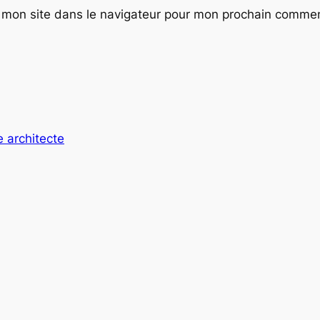
 mon site dans le navigateur pour mon prochain commen
 architecte