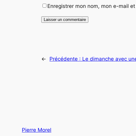
Enregistrer mon nom, mon e-mail et
←
Précédente :
Le dimanche avec une
Pierre Morel