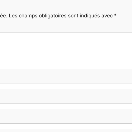
iée.
Les champs obligatoires sont indiqués avec
*